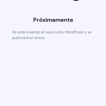
Próximamente
Se está creando el nuevo sitio WordPress y se
publicará en breve